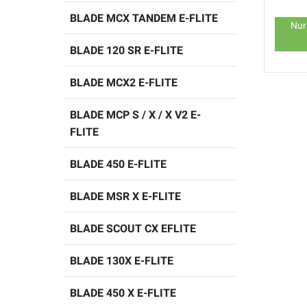
BLADE MCX TANDEM E-FLITE
Nur
BLADE 120 SR E-FLITE
BLADE MCX2 E-FLITE
BLADE MCP S / X / X V2 E-
FLITE
BLADE 450 E-FLITE
BLADE MSR X E-FLITE
BLADE SCOUT CX EFLITE
BLADE 130X E-FLITE
BLADE 450 X E-FLITE