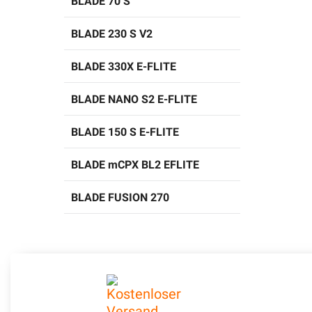
BLADE 70 S
BLADE 230 S V2
BLADE 330X E-FLITE
BLADE NANO S2 E-FLITE
BLADE 150 S E-FLITE
BLADE mCPX BL2 EFLITE
BLADE FUSION 270