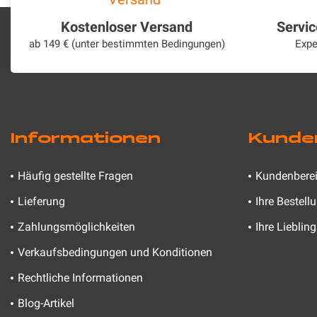
Kostenloser Versand
Servi
ab 149 € (unter bestimmten Bedingungen)
Expe
Informationen
Kunde
Häufig gestellte Fragen
Kundenbere
Lieferung
Ihre Bestell
Zahlungsmöglichkeiten
Ihre Lieblin
Verkaufsbedingungen und Konditionen
Rechtliche Informationen
Blog-Artikel