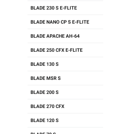
BLADE 230 S E-FLITE
BLADE NANO CP S E-FLITE
BLADE APACHE AH-64
BLADE 250 CFX E-FLITE
BLADE 130 S
BLADE MSR S
BLADE 200 S
BLADE 270 CFX
BLADE 120 S