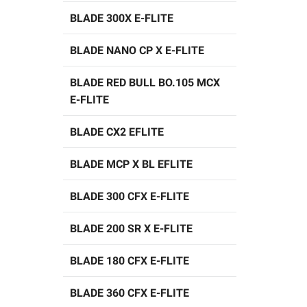
BLADE 300X E-FLITE
BLADE NANO CP X E-FLITE
BLADE RED BULL BO.105 MCX
E-FLITE
BLADE CX2 EFLITE
BLADE MCP X BL EFLITE
BLADE 300 CFX E-FLITE
BLADE 200 SR X E-FLITE
BLADE 180 CFX E-FLITE
BLADE 360 CFX E-FLITE