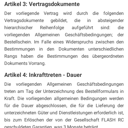
Artikel 3: Vertragsdokumente
Der vorliegende Vertrag wird durch die folgenden
Vertragsdokumente gebildet, die in absteigender
hierarchischer Reihenfolge aufgeführt sind: die
vorliegenden Allgemeinen Geschäftsbedingungen; der
Bestellschein. Im Falle eines Widerspruchs zwischen den
Bestimmungen in den Dokumenten unterschiedlichen
Rangs haben die Bestimmungen des übergeordneten
Dokuments Vorrang.
Artikel 4: Inkrafttreten - Dauer
Die vorliegenden Allgemeinen Geschäftsbedingungen
treten am Tag der Unterzeichnung des Bestellformulars in
Kraft. Die vorliegenden allgemeinen Bedingungen werden
für die Dauer abgeschlossen, die für die Lieferung der
unterzeichneten Güter und Dienstleistungen erforderlich ist,
bis zum Erlöschen der von der Gesellschaft FLASH RC
geschuldeten Garantien, was 3 Monate beträgt.