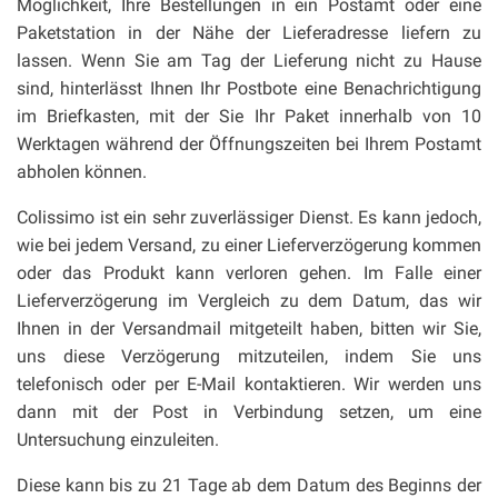
Möglichkeit, Ihre Bestellungen in ein Postamt oder eine
Paketstation in der Nähe der Lieferadresse liefern zu
lassen. Wenn Sie am Tag der Lieferung nicht zu Hause
sind, hinterlässt Ihnen Ihr Postbote eine Benachrichtigung
im Briefkasten, mit der Sie Ihr Paket innerhalb von 10
Werktagen während der Öffnungszeiten bei Ihrem Postamt
abholen können.
Colissimo ist ein sehr zuverlässiger Dienst. Es kann jedoch,
wie bei jedem Versand, zu einer Lieferverzögerung kommen
oder das Produkt kann verloren gehen. Im Falle einer
Lieferverzögerung im Vergleich zu dem Datum, das wir
Ihnen in der Versandmail mitgeteilt haben, bitten wir Sie,
uns diese Verzögerung mitzuteilen, indem Sie uns
telefonisch oder per E-Mail kontaktieren. Wir werden uns
dann mit der Post in Verbindung setzen, um eine
Untersuchung einzuleiten.
Diese kann bis zu 21 Tage ab dem Datum des Beginns der