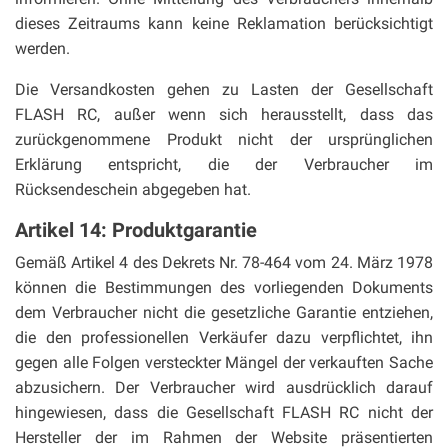
dieses Zeitraums kann keine Reklamation berücksichtigt
werden.
Die Versandkosten gehen zu Lasten der Gesellschaft
FLASH RC, außer wenn sich herausstellt, dass das
zurückgenommene Produkt nicht der ursprünglichen
Erklärung entspricht, die der Verbraucher im
Rücksendeschein abgegeben hat.
Artikel 14: Produktgarantie
Gemäß Artikel 4 des Dekrets Nr. 78-464 vom 24. März 1978
können die Bestimmungen des vorliegenden Dokuments
dem Verbraucher nicht die gesetzliche Garantie entziehen,
die den professionellen Verkäufer dazu verpflichtet, ihn
gegen alle Folgen versteckter Mängel der verkauften Sache
abzusichern. Der Verbraucher wird ausdrücklich darauf
hingewiesen, dass die Gesellschaft FLASH RC nicht der
Hersteller der im Rahmen der Website präsentierten