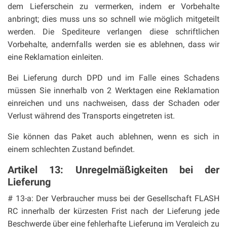
dem Lieferschein zu vermerken, indem er Vorbehalte
anbringt; dies muss uns so schnell wie möglich mitgeteilt
werden. Die Spediteure verlangen diese schriftlichen
Vorbehalte, andernfalls werden sie es ablehnen, dass wir
eine Reklamation einleiten.
Bei Lieferung durch DPD und im Falle eines Schadens
müssen Sie innerhalb von 2 Werktagen eine Reklamation
einreichen und uns nachweisen, dass der Schaden oder
Verlust während des Transports eingetreten ist.
Sie können das Paket auch ablehnen, wenn es sich in
einem schlechten Zustand befindet.
Artikel 13: Unregelmäßigkeiten bei der
Lieferung
# 13-a: Der Verbraucher muss bei der Gesellschaft FLASH
RC innerhalb der kürzesten Frist nach der Lieferung jede
Beschwerde über eine fehlerhafte Lieferung im Vergleich zu