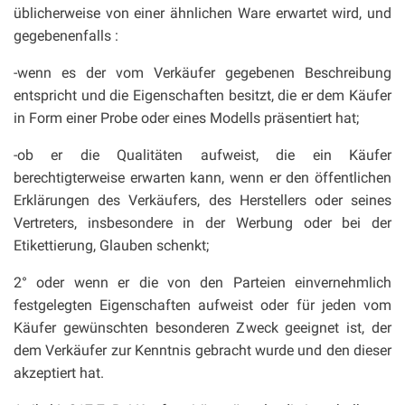
üblicherweise von einer ähnlichen Ware erwartet wird, und
gegebenenfalls :
-wenn es der vom Verkäufer gegebenen Beschreibung
entspricht und die Eigenschaften besitzt, die er dem Käufer
in Form einer Probe oder eines Modells präsentiert hat;
-ob er die Qualitäten aufweist, die ein Käufer
berechtigterweise erwarten kann, wenn er den öffentlichen
Erklärungen des Verkäufers, des Herstellers oder seines
Vertreters, insbesondere in der Werbung oder bei der
Etikettierung, Glauben schenkt;
2° oder wenn er die von den Parteien einvernehmlich
festgelegten Eigenschaften aufweist oder für jeden vom
Käufer gewünschten besonderen Zweck geeignet ist, der
dem Verkäufer zur Kenntnis gebracht wurde und den dieser
akzeptiert hat.