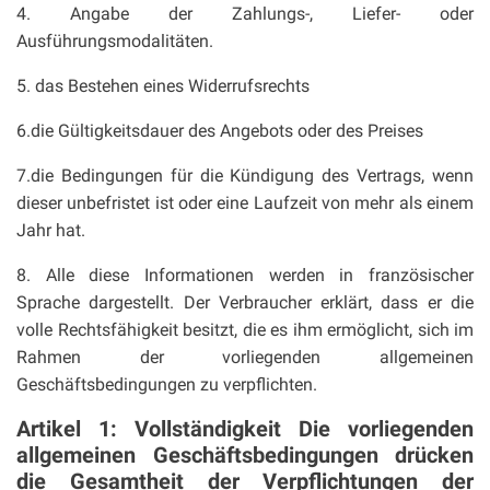
4. Angabe der Zahlungs-, Liefer- oder
Ausführungsmodalitäten.
5. das Bestehen eines Widerrufsrechts
6.die Gültigkeitsdauer des Angebots oder des Preises
7.die Bedingungen für die Kündigung des Vertrags, wenn
dieser unbefristet ist oder eine Laufzeit von mehr als einem
Jahr hat.
8. Alle diese Informationen werden in französischer
Sprache dargestellt. Der Verbraucher erklärt, dass er die
volle Rechtsfähigkeit besitzt, die es ihm ermöglicht, sich im
Rahmen der vorliegenden allgemeinen
Geschäftsbedingungen zu verpflichten.
Artikel 1: Vollständigkeit Die vorliegenden
allgemeinen Geschäftsbedingungen drücken
die Gesamtheit der Verpflichtungen der