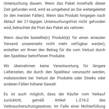
Untersuchung dauern. Wenn das Paket innerhalb dieser
Zeit gefunden wird, wird es umgehend an Sie weitergeleitet
(in den meisten Fällen). Wenn das Produkt hingegen nach
Ablauf der 21-tägigen Untersuchungsfrist nicht gefunden
wird, betrachtet die Post das Paket als verloren.
Wenn das/die bestellte(n) Produkt(e) für einen erneuten
Versand unsererseits nicht mehr verfügbar war(en),
erstatten wir Ihnen den Betrag für die vom Verlust durch
den Spediteur betroffenen Produkte.
Wir übernehmen keine Verantwortung für längere
Lieferzeiten, die durch den Spediteur verursacht werden,
insbesondere bei Verlust der Produkte oder Streiks oder
anderen Fällen höherer Gewalt.
Es ist auch möglich, dass der Käufer vom Verkauf
zurücktritt, gemäß Artikel L-216-2 des
Verbraucherschutzgesetzes: Im Falle einer Nichterfüllung