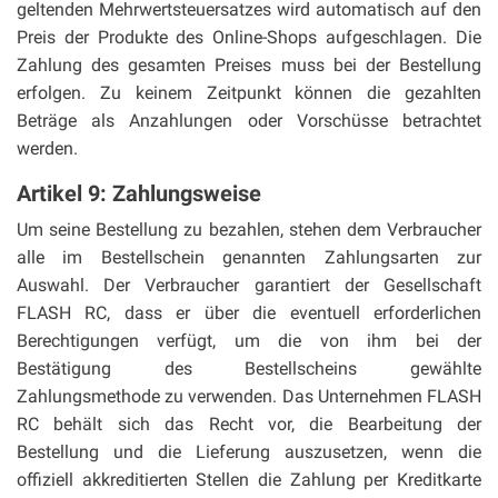
geltenden Mehrwertsteuersatzes wird automatisch auf den
Preis der Produkte des Online-Shops aufgeschlagen. Die
Zahlung des gesamten Preises muss bei der Bestellung
erfolgen. Zu keinem Zeitpunkt können die gezahlten
Beträge als Anzahlungen oder Vorschüsse betrachtet
werden.
Artikel 9: Zahlungsweise
Um seine Bestellung zu bezahlen, stehen dem Verbraucher
alle im Bestellschein genannten Zahlungsarten zur
Auswahl. Der Verbraucher garantiert der Gesellschaft
FLASH RC, dass er über die eventuell erforderlichen
Berechtigungen verfügt, um die von ihm bei der
Bestätigung des Bestellscheins gewählte
Zahlungsmethode zu verwenden. Das Unternehmen FLASH
RC behält sich das Recht vor, die Bearbeitung der
Bestellung und die Lieferung auszusetzen, wenn die
offiziell akkreditierten Stellen die Zahlung per Kreditkarte