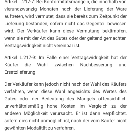
Artikel L.217-7: Bei Konformitätsmängeln, die innerhalb von
vierundzwanzig Monaten nach der Lieferung der Ware
auftreten, wird vermutet, dass sie bereits zum Zeitpunkt der
Lieferung bestanden, sofern nicht das Gegenteil bewiesen
wird. Der Verkäufer kann diese Vermutung bekämpfen,
wenn sie mit der Art des Gutes oder der geltend gemachten
Vertragswidrigkeit nicht vereinbar ist.
Artikel L.217-9: Im Falle einer Vertragswidrigkeit hat der
Käufer die Wahl zwischen Nachbesserung und
Ersatzlieferung.
Der Verkäufer kann jedoch nicht nach der Wahl des Käufers
verfahren, wenn diese Wahl angesichts des Wertes des
Gutes oder der Bedeutung des Mangels offensichtlich
unverhältnismäßig hohe Kosten im Vergleich zu der
anderen Möglichkeit verursacht. Er ist dann verpflichtet,
sofern dies nicht unmöglich ist, nach der vom Käufer nicht
gewählten Modalität zu verfahren.