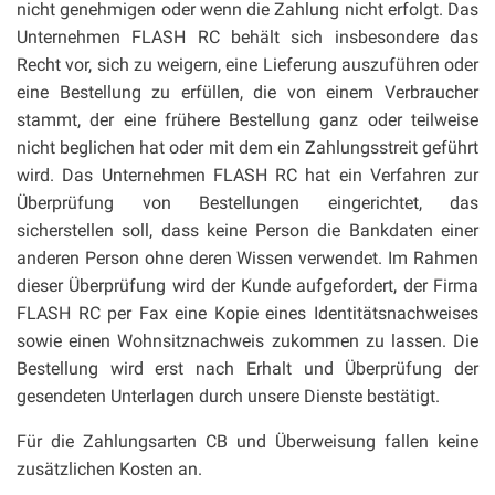
nicht genehmigen oder wenn die Zahlung nicht erfolgt. Das
Unternehmen FLASH RC behält sich insbesondere das
Recht vor, sich zu weigern, eine Lieferung auszuführen oder
eine Bestellung zu erfüllen, die von einem Verbraucher
stammt, der eine frühere Bestellung ganz oder teilweise
nicht beglichen hat oder mit dem ein Zahlungsstreit geführt
wird. Das Unternehmen FLASH RC hat ein Verfahren zur
Überprüfung von Bestellungen eingerichtet, das
sicherstellen soll, dass keine Person die Bankdaten einer
anderen Person ohne deren Wissen verwendet. Im Rahmen
dieser Überprüfung wird der Kunde aufgefordert, der Firma
FLASH RC per Fax eine Kopie eines Identitätsnachweises
sowie einen Wohnsitznachweis zukommen zu lassen. Die
Bestellung wird erst nach Erhalt und Überprüfung der
gesendeten Unterlagen durch unsere Dienste bestätigt.
Für die Zahlungsarten CB und Überweisung fallen keine
zusätzlichen Kosten an.