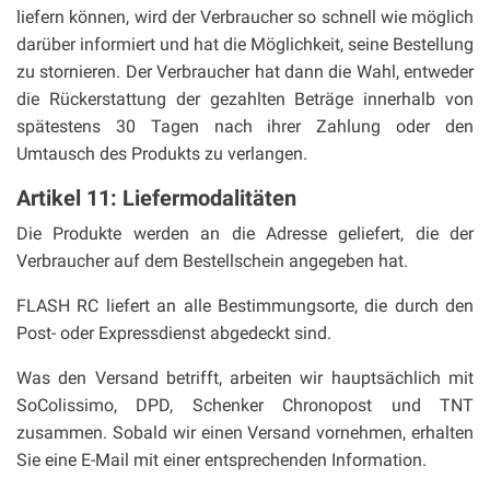
liefern können, wird der Verbraucher so schnell wie möglich
darüber informiert und hat die Möglichkeit, seine Bestellung
zu stornieren. Der Verbraucher hat dann die Wahl, entweder
die Rückerstattung der gezahlten Beträge innerhalb von
spätestens 30 Tagen nach ihrer Zahlung oder den
Umtausch des Produkts zu verlangen.
Artikel 11: Liefermodalitäten
Die Produkte werden an die Adresse geliefert, die der
Verbraucher auf dem Bestellschein angegeben hat.
FLASH RC liefert an alle Bestimmungsorte, die durch den
Post- oder Expressdienst abgedeckt sind.
Was den Versand betrifft, arbeiten wir hauptsächlich mit
SoColissimo, DPD, Schenker Chronopost und TNT
zusammen. Sobald wir einen Versand vornehmen, erhalten
Sie eine E-Mail mit einer entsprechenden Information.