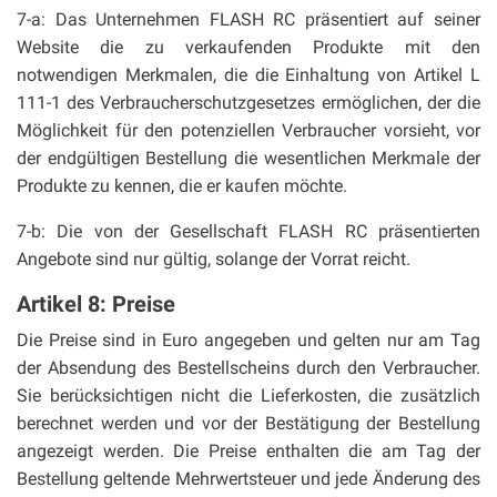
7-a: Das Unternehmen FLASH RC präsentiert auf seiner
Website die zu verkaufenden Produkte mit den
notwendigen Merkmalen, die die Einhaltung von Artikel L
111-1 des Verbraucherschutzgesetzes ermöglichen, der die
Möglichkeit für den potenziellen Verbraucher vorsieht, vor
der endgültigen Bestellung die wesentlichen Merkmale der
Produkte zu kennen, die er kaufen möchte.
7-b: Die von der Gesellschaft FLASH RC präsentierten
Angebote sind nur gültig, solange der Vorrat reicht.
Artikel 8: Preise
Die Preise sind in Euro angegeben und gelten nur am Tag
der Absendung des Bestellscheins durch den Verbraucher.
Sie berücksichtigen nicht die Lieferkosten, die zusätzlich
berechnet werden und vor der Bestätigung der Bestellung
angezeigt werden. Die Preise enthalten die am Tag der
Bestellung geltende Mehrwertsteuer und jede Änderung des