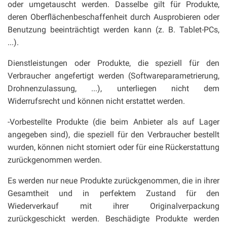
oder umgetauscht werden. Dasselbe gilt für Produkte,
deren Oberflächenbeschaffenheit durch Ausprobieren oder
Benutzung beeinträchtigt werden kann (z. B. Tablet-PCs,
...).
Dienstleistungen oder Produkte, die speziell für den
Verbraucher angefertigt werden (Softwareparametrierung,
Drohnenzulassung, ...), unterliegen nicht dem
Widerrufsrecht und können nicht erstattet werden.
-Vorbestellte Produkte (die beim Anbieter als auf Lager
angegeben sind), die speziell für den Verbraucher bestellt
wurden, können nicht storniert oder für eine Rückerstattung
zurückgenommen werden.
Es werden nur neue Produkte zurückgenommen, die in ihrer
Gesamtheit und in perfektem Zustand für den
Wiederverkauf mit ihrer Originalverpackung
zurückgeschickt werden. Beschädigte Produkte werden