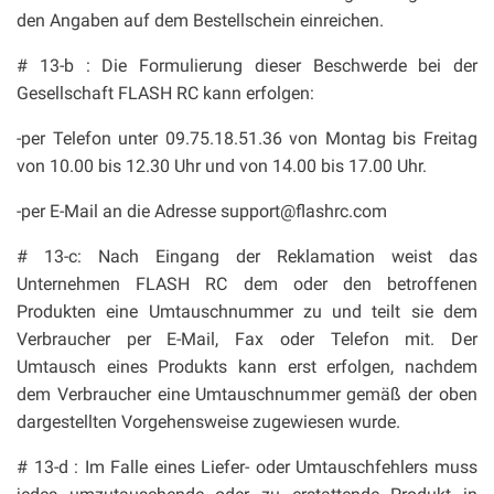
den Angaben auf dem Bestellschein einreichen.
# 13-b : Die Formulierung dieser Beschwerde bei der
Gesellschaft FLASH RC kann erfolgen:
-per Telefon unter 09.75.18.51.36 von Montag bis Freitag
von 10.00 bis 12.30 Uhr und von 14.00 bis 17.00 Uhr.
-per E-Mail an die Adresse support@flashrc.com
# 13-c: Nach Eingang der Reklamation weist das
Unternehmen FLASH RC dem oder den betroffenen
Produkten eine Umtauschnummer zu und teilt sie dem
Verbraucher per E-Mail, Fax oder Telefon mit. Der
Umtausch eines Produkts kann erst erfolgen, nachdem
dem Verbraucher eine Umtauschnummer gemäß der oben
dargestellten Vorgehensweise zugewiesen wurde.
# 13-d : Im Falle eines Liefer- oder Umtauschfehlers muss