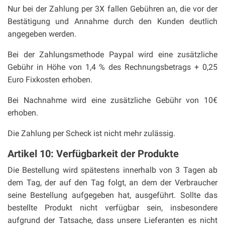
Nur bei der Zahlung per 3X fallen Gebühren an, die vor der
Bestätigung und Annahme durch den Kunden deutlich
angegeben werden.
Bei der Zahlungsmethode Paypal wird eine zusätzliche
Gebühr in Höhe von 1,4 % des Rechnungsbetrags + 0,25
Euro Fixkosten erhoben.
Bei Nachnahme wird eine zusätzliche Gebühr von 10€
erhoben.
Die Zahlung per Scheck ist nicht mehr zulässig.
Artikel 10: Verfügbarkeit der Produkte
Die Bestellung wird spätestens innerhalb von 3 Tagen ab
dem Tag, der auf den Tag folgt, an dem der Verbraucher
seine Bestellung aufgegeben hat, ausgeführt. Sollte das
bestellte Produkt nicht verfügbar sein, insbesondere
aufgrund der Tatsache, dass unsere Lieferanten es nicht