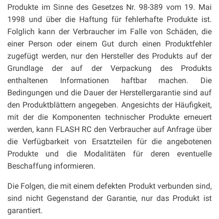
Produkte im Sinne des Gesetzes Nr. 98-389 vom 19. Mai
1998 und über die Haftung für fehlerhafte Produkte ist.
Folglich kann der Verbraucher im Falle von Schäden, die
einer Person oder einem Gut durch einen Produktfehler
zugefügt werden, nur den Hersteller des Produkts auf der
Grundlage der auf der Verpackung des Produkts
enthaltenen Informationen haftbar machen. Die
Bedingungen und die Dauer der Herstellergarantie sind auf
den Produktblättern angegeben. Angesichts der Häufigkeit,
mit der die Komponenten technischer Produkte erneuert
werden, kann FLASH RC den Verbraucher auf Anfrage über
die Verfügbarkeit von Ersatzteilen für die angebotenen
Produkte und die Modalitäten für deren eventuelle
Beschaffung informieren.
Die Folgen, die mit einem defekten Produkt verbunden sind,
sind nicht Gegenstand der Garantie, nur das Produkt ist
garantiert.