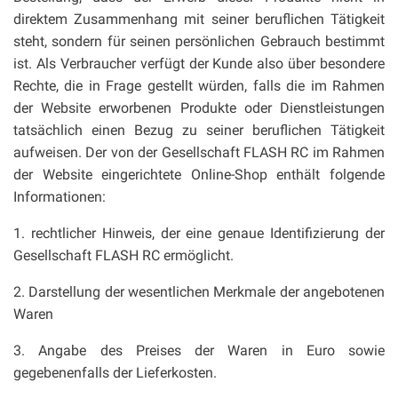
direktem Zusammenhang mit seiner beruflichen Tätigkeit
steht, sondern für seinen persönlichen Gebrauch bestimmt
ist. Als Verbraucher verfügt der Kunde also über besondere
Rechte, die in Frage gestellt würden, falls die im Rahmen
der Website erworbenen Produkte oder Dienstleistungen
tatsächlich einen Bezug zu seiner beruflichen Tätigkeit
aufweisen. Der von der Gesellschaft FLASH RC im Rahmen
der Website eingerichtete Online-Shop enthält folgende
Informationen:
1. rechtlicher Hinweis, der eine genaue Identifizierung der
Gesellschaft FLASH RC ermöglicht.
2. Darstellung der wesentlichen Merkmale der angebotenen
Waren
3. Angabe des Preises der Waren in Euro sowie
gegebenenfalls der Lieferkosten.