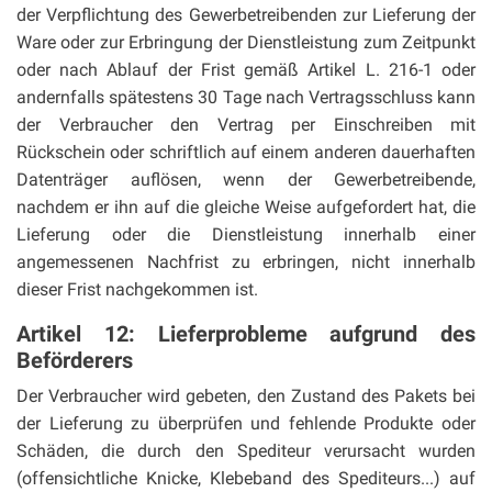
der Verpflichtung des Gewerbetreibenden zur Lieferung der
Ware oder zur Erbringung der Dienstleistung zum Zeitpunkt
oder nach Ablauf der Frist gemäß Artikel L. 216-1 oder
andernfalls spätestens 30 Tage nach Vertragsschluss kann
der Verbraucher den Vertrag per Einschreiben mit
Rückschein oder schriftlich auf einem anderen dauerhaften
Datenträger auflösen, wenn der Gewerbetreibende,
nachdem er ihn auf die gleiche Weise aufgefordert hat, die
Lieferung oder die Dienstleistung innerhalb einer
angemessenen Nachfrist zu erbringen, nicht innerhalb
dieser Frist nachgekommen ist.
Artikel 12: Lieferprobleme aufgrund des
Beförderers
Der Verbraucher wird gebeten, den Zustand des Pakets bei
der Lieferung zu überprüfen und fehlende Produkte oder
Schäden, die durch den Spediteur verursacht wurden
(offensichtliche Knicke, Klebeband des Spediteurs...) auf