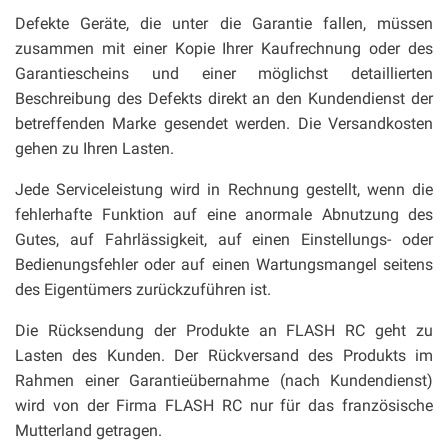
Defekte Geräte, die unter die Garantie fallen, müssen
zusammen mit einer Kopie Ihrer Kaufrechnung oder des
Garantiescheins und einer möglichst detaillierten
Beschreibung des Defekts direkt an den Kundendienst der
betreffenden Marke gesendet werden. Die Versandkosten
gehen zu Ihren Lasten.
Jede Serviceleistung wird in Rechnung gestellt, wenn die
fehlerhafte Funktion auf eine anormale Abnutzung des
Gutes, auf Fahrlässigkeit, auf einen Einstellungs- oder
Bedienungsfehler oder auf einen Wartungsmangel seitens
des Eigentümers zurückzuführen ist.
Die Rücksendung der Produkte an FLASH RC geht zu
Lasten des Kunden. Der Rückversand des Produkts im
Rahmen einer Garantieübernahme (nach Kundendienst)
wird von der Firma FLASH RC nur für das französische
Mutterland getragen.