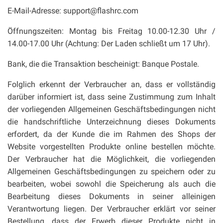
E-Mail-Adresse: support@flashrc.com
Öffnungszeiten: Montag bis Freitag 10.00-12.30 Uhr /
14.00-17.00 Uhr (Achtung: Der Laden schließt um 17 Uhr).
Bank, die die Transaktion bescheinigt: Banque Postale.
Folglich erkennt der Verbraucher an, dass er vollständig
darüber informiert ist, dass seine Zustimmung zum Inhalt
der vorliegenden Allgemeinen Geschäftsbedingungen nicht
die handschriftliche Unterzeichnung dieses Dokuments
erfordert, da der Kunde die im Rahmen des Shops der
Website vorgestellten Produkte online bestellen möchte.
Der Verbraucher hat die Möglichkeit, die vorliegenden
Allgemeinen Geschäftsbedingungen zu speichern oder zu
bearbeiten, wobei sowohl die Speicherung als auch die
Bearbeitung dieses Dokuments in seiner alleinigen
Verantwortung liegen. Der Verbraucher erklärt vor seiner
Bestellung, dass der Erwerb dieser Produkte nicht in