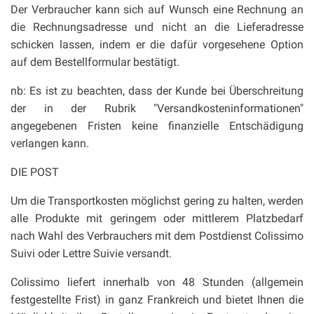
Der Verbraucher kann sich auf Wunsch eine Rechnung an
die Rechnungsadresse und nicht an die Lieferadresse
schicken lassen, indem er die dafür vorgesehene Option
auf dem Bestellformular bestätigt.
nb: Es ist zu beachten, dass der Kunde bei Überschreitung
der in der Rubrik "Versandkosteninformationen"
angegebenen Fristen keine finanzielle Entschädigung
verlangen kann.
DIE POST
Um die Transportkosten möglichst gering zu halten, werden
alle Produkte mit geringem oder mittlerem Platzbedarf
nach Wahl des Verbrauchers mit dem Postdienst Colissimo
Suivi oder Lettre Suivie versandt.
Colissimo liefert innerhalb von 48 Stunden (allgemein
festgestellte Frist) in ganz Frankreich und bietet Ihnen die