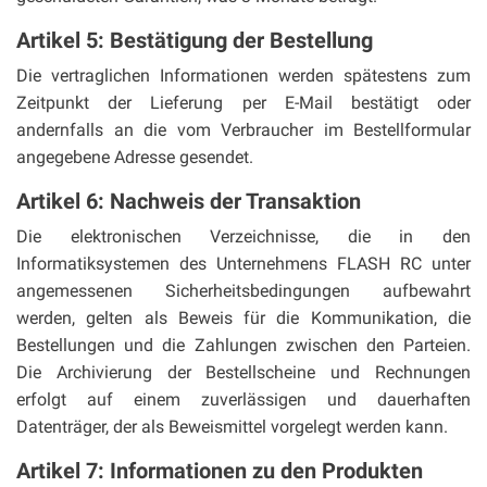
Artikel 5: Bestätigung der Bestellung
Die vertraglichen Informationen werden spätestens zum
Zeitpunkt der Lieferung per E-Mail bestätigt oder
andernfalls an die vom Verbraucher im Bestellformular
angegebene Adresse gesendet.
Artikel 6: Nachweis der Transaktion
Die elektronischen Verzeichnisse, die in den
Informatiksystemen des Unternehmens FLASH RC unter
angemessenen Sicherheitsbedingungen aufbewahrt
werden, gelten als Beweis für die Kommunikation, die
Bestellungen und die Zahlungen zwischen den Parteien.
Die Archivierung der Bestellscheine und Rechnungen
erfolgt auf einem zuverlässigen und dauerhaften
Datenträger, der als Beweismittel vorgelegt werden kann.
Artikel 7: Informationen zu den Produkten