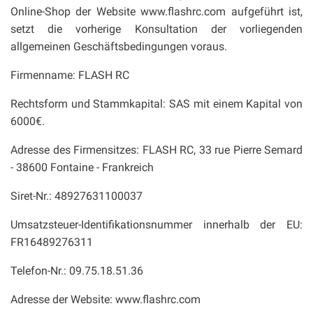
Online-Shop der Website www.flashrc.com aufgeführt ist,
setzt die vorherige Konsultation der vorliegenden
allgemeinen Geschäftsbedingungen voraus.
Firmenname: FLASH RC
Rechtsform und Stammkapital: SAS mit einem Kapital von
6000€.
Adresse des Firmensitzes: FLASH RC, 33 rue Pierre Semard
- 38600 Fontaine - Frankreich
Siret-Nr.: 48927631100037
Umsatzsteuer-Identifikationsnummer innerhalb der EU:
FR16489276311
Telefon-Nr.: 09.75.18.51.36
Adresse der Website: www.flashrc.com