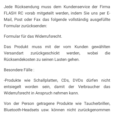
Jede Rücksendung muss dem Kundenservice der Firma
FLASH RC vorab mitgeteilt werden, indem Sie uns per E-
Mail, Post oder Fax das folgende vollständig ausgefüllte
Formular zurücksenden:
Formular für das Widerrufsrecht.
Das Produkt muss mit der vom Kunden gewählten
Versandart zurückgeschickt werden, wobei die
Rücksendekosten zu seinen Lasten gehen.
Besondere Fälle :
-Produkte wie Schallplatten, CDs, DVDs dürfen nicht
entsiegelt worden sein, damit der Verbraucher das
Widerrufsrecht in Anspruch nehmen kann.
Von der Person getragene Produkte wie Taucherbrillen,
Bluetooth-Headsets usw. können nicht zurückgenommen