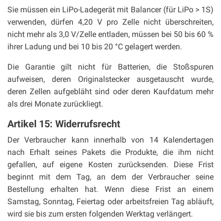
Sie müssen ein LiPo-Ladegerät mit Balancer (für LiPo > 1S)
verwenden, dürfen 4,20 V pro Zelle nicht überschreiten,
nicht mehr als 3,0 V/Zelle entladen, müssen bei 50 bis 60 %
ihrer Ladung und bei 10 bis 20 °C gelagert werden.
Die Garantie gilt nicht für Batterien, die Stoßspuren
aufweisen, deren Originalstecker ausgetauscht wurde,
deren Zellen aufgebläht sind oder deren Kaufdatum mehr
als drei Monate zurückliegt.
Artikel 15: Widerrufsrecht
Der Verbraucher kann innerhalb von 14 Kalendertagen
nach Erhalt seines Pakets die Produkte, die ihm nicht
gefallen, auf eigene Kosten zurücksenden. Diese Frist
beginnt mit dem Tag, an dem der Verbraucher seine
Bestellung erhalten hat. Wenn diese Frist an einem
Samstag, Sonntag, Feiertag oder arbeitsfreien Tag abläuft,
wird sie bis zum ersten folgenden Werktag verlängert.