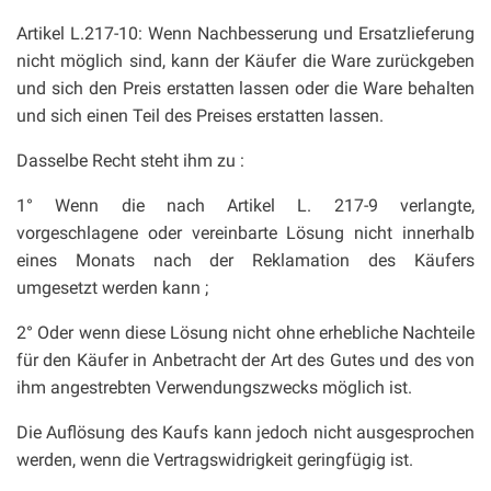
Artikel L.217-10: Wenn Nachbesserung und Ersatzlieferung
nicht möglich sind, kann der Käufer die Ware zurückgeben
und sich den Preis erstatten lassen oder die Ware behalten
und sich einen Teil des Preises erstatten lassen.
Dasselbe Recht steht ihm zu :
1° Wenn die nach Artikel L. 217-9 verlangte,
vorgeschlagene oder vereinbarte Lösung nicht innerhalb
eines Monats nach der Reklamation des Käufers
umgesetzt werden kann ;
2° Oder wenn diese Lösung nicht ohne erhebliche Nachteile
für den Käufer in Anbetracht der Art des Gutes und des von
ihm angestrebten Verwendungszwecks möglich ist.
Die Auflösung des Kaufs kann jedoch nicht ausgesprochen
werden, wenn die Vertragswidrigkeit geringfügig ist.