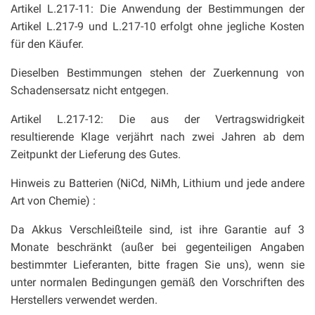
Artikel L.217-11: Die Anwendung der Bestimmungen der
Artikel L.217-9 und L.217-10 erfolgt ohne jegliche Kosten
für den Käufer.
Dieselben Bestimmungen stehen der Zuerkennung von
Schadensersatz nicht entgegen.
Artikel L.217-12: Die aus der Vertragswidrigkeit
resultierende Klage verjährt nach zwei Jahren ab dem
Zeitpunkt der Lieferung des Gutes.
Hinweis zu Batterien (NiCd, NiMh, Lithium und jede andere
Art von Chemie) :
Da Akkus Verschleißteile sind, ist ihre Garantie auf 3
Monate beschränkt (außer bei gegenteiligen Angaben
bestimmter Lieferanten, bitte fragen Sie uns), wenn sie
unter normalen Bedingungen gemäß den Vorschriften des
Herstellers verwendet werden.