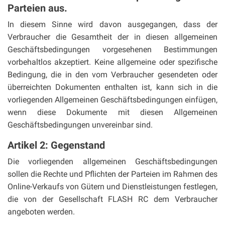
Parteien aus.
In diesem Sinne wird davon ausgegangen, dass der
Verbraucher die Gesamtheit der in diesen allgemeinen
Geschäftsbedingungen vorgesehenen Bestimmungen
vorbehaltlos akzeptiert. Keine allgemeine oder spezifische
Bedingung, die in den vom Verbraucher gesendeten oder
überreichten Dokumenten enthalten ist, kann sich in die
vorliegenden Allgemeinen Geschäftsbedingungen einfügen,
wenn diese Dokumente mit diesen Allgemeinen
Geschäftsbedingungen unvereinbar sind.
Artikel 2: Gegenstand
Die vorliegenden allgemeinen Geschäftsbedingungen
sollen die Rechte und Pflichten der Parteien im Rahmen des
Online-Verkaufs von Gütern und Dienstleistungen festlegen,
die von der Gesellschaft FLASH RC dem Verbraucher
angeboten werden.