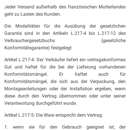
Jeder Versand außerhalb des französischen Mutterlandes
geht zu Lasten des Kunden.
Die Modalitäten für die Ausübung der gesetzlichen
Garantie sind in den Artikeln L.217-4 bis L.217-12 des
Verbrauchergesetzbuchs (gesetzliche
Konformitätsgarantie) festgelegt:
Artikel L.217-4: Der Verkäufer liefert ein vertragskonformes
Gut und haftet für die bei der Lieferung vorhandenen
Konformitätsmängel. Er haftet auch für
Konformitätsmängel, die sich aus der Verpackung, den
Montageanleitungen oder der Installation ergeben, wenn
diese durch den Vertrag übernommen oder unter seiner
Verantwortung durchgeführt wurde.
Artikel L.217-5: Die Ware entspricht dem Vertrag:
1. wenn sie für den Gebrauch geeignet ist, der