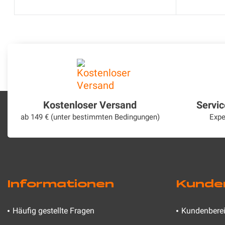
Kostenloser Versand
Servi
ab 149 € (unter bestimmten Bedingungen)
Expe
Informationen
Kunde
Häufig gestellte Fragen
Kundenbere