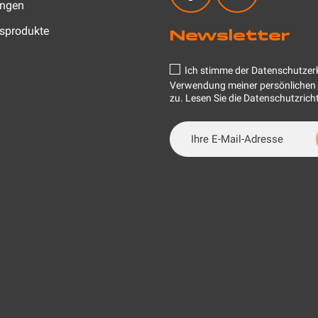
ungen
gsprodukte
Newsletter
Ich stimme der Datenschutzerk
Verwendung meiner persönlichen
zu.
Lesen Sie die Datenschutzricht