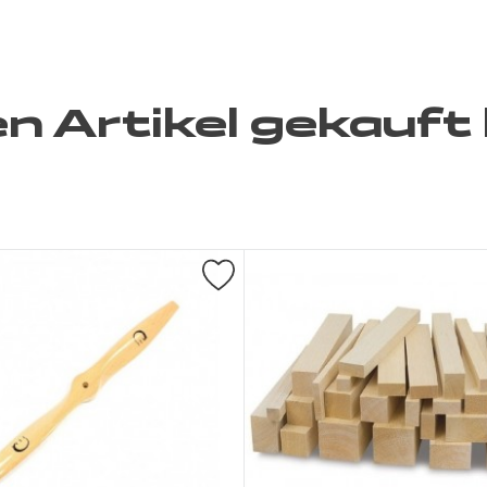
en Artikel gekauft