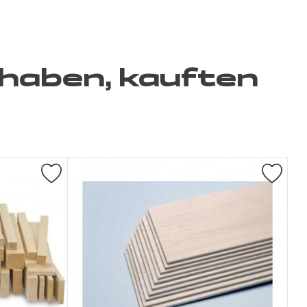
 haben, kauften