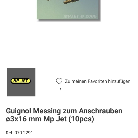
Zu meinen Favoriten hinzufügen
Guignol Messing zum Anschrauben
ø3x16 mm Mp Jet (10pcs)
070-2291
Ref: