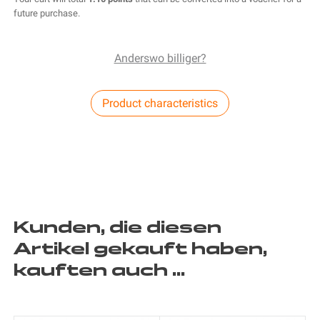
future purchase.
Anderswo billiger?
Product characteristics
Kunden, die diesen
Artikel gekauft haben,
kauften auch ...