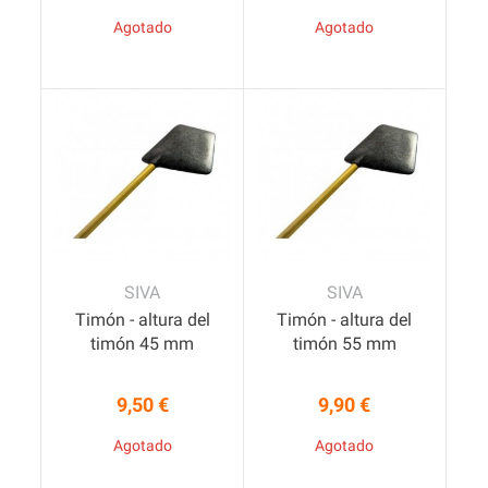
Agotado
Agotado
SIVA
SIVA
Timón - altura del
Timón - altura del
timón 45 mm
timón 55 mm
9,50 €
9,90 €
Precio
Precio
Agotado
Agotado