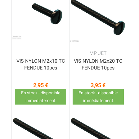
MP JET
VIS NYLON M2x10 TC
VIS NYLON M2x20 TC
FENDUE 10pcs
FENDUE 10pcs
2,95 €
3,95 €
Prix
Prix
En stock - disponible
En stock - disponible
immédiatement
immédiatement