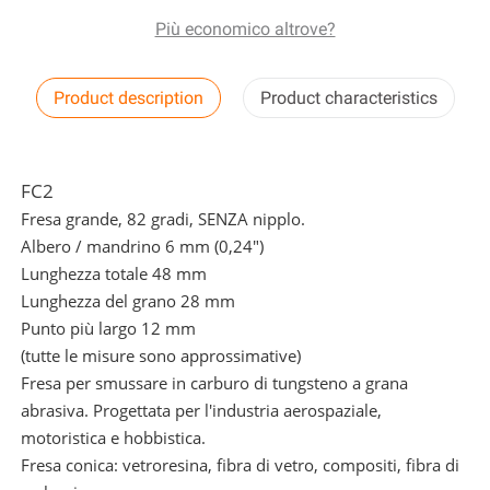
Più economico altrove?
Product description
Product characteristics
FC2
Fresa grande, 82 gradi, SENZA nipplo.
Albero / mandrino 6 mm (0,24")
Lunghezza totale 48 mm
Lunghezza del grano 28 mm
Punto più largo 12 mm
(tutte le misure sono approssimative)
Fresa per smussare in carburo di tungsteno a grana
abrasiva. Progettata per l'industria aerospaziale,
motoristica e hobbistica.
Fresa conica: vetroresina, fibra di vetro, compositi, fibra di