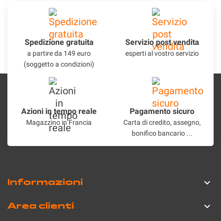
Spedizione gratuita
Servizio post vendita
a partire da 149 euro
esperti al vostro servizio
(soggetto a condizioni)
Azioni in tempo reale
Pagamento sicuro
Magazzino in Francia
Carta di credito, assegno,
bonifico bancario ...
Informazioni

Area clienti
