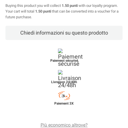
Buying this product you will collect
1.50 punti
with our loyalty program.
Your cart will total
1.50 punti
that can be converted into a voucher for a
future purchase.
chiedi informazioni su questo prodotto
Paiement sécurisé
Livraison 24/48h
Paiement 3X
Più economico altrove?