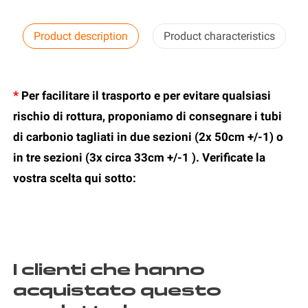
Product description
Product characteristics
*
Per facilitare il trasporto e per evitare qualsiasi
rischio di rottura, proponiamo di consegnare i tubi
di carbonio tagliati in due sezioni (2x 50cm +/-1) o
in tre sezioni (3x circa 33cm +/-1 ).
Verificate la
vostra scelta qui sotto:
I clienti che hanno
acquistato questo