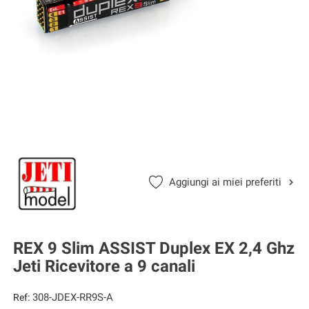
Aggiungi ai miei preferiti
REX 9 Slim ASSIST Duplex EX 2,4 Ghz
Jeti Ricevitore a 9 canali
308-JDEX-RR9S-A
Ref: