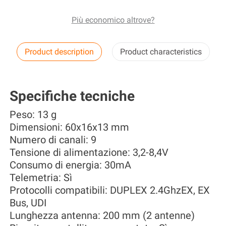
Più economico altrove?
Product description
Product characteristics
Specifiche tecniche
Peso: 13 g
Dimensioni: 60x16x13 mm
Numero di canali: 9
Tensione di alimentazione: 3,2-8,4V
Consumo di energia: 30mA
Telemetria: Sì
Protocolli compatibili: DUPLEX 2.4GhzEX, EX
Bus, UDI
Lunghezza antenna: 200 mm (2 antenne)