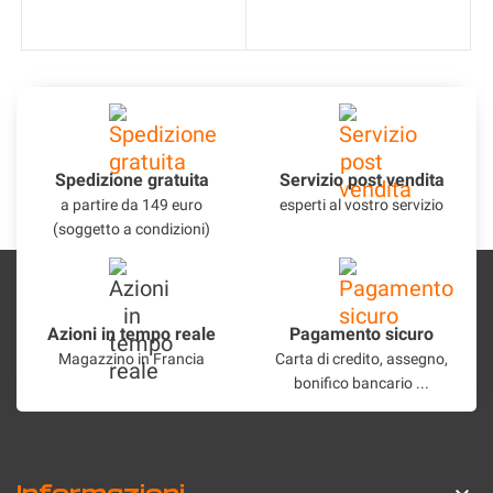
Spedizione gratuita
Servizio post vendita
a partire da 149 euro
esperti al vostro servizio
(soggetto a condizioni)
Azioni in tempo reale
Pagamento sicuro
Magazzino in Francia
Carta di credito, assegno,
bonifico bancario ...
Informazioni