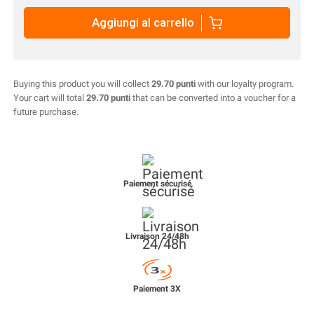
Aggiungi al carrello
Buying this product you will collect
29.70 punti
with our loyalty program.
Your cart will total
29.70 punti
that can be converted into a voucher for a
future purchase.
Paiement sécurisé
Livraison 24/48h
Paiement 3X