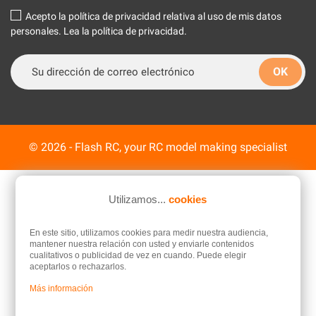
Acepto la política de privacidad relativa al uso de mis datos
personales.
Lea la política de privacidad
.
© 2026 - Flash RC, your RC model making specialist
Utilizamos...
cookies
En este sitio, utilizamos cookies para medir nuestra audiencia,
mantener nuestra relación con usted y enviarle contenidos
cualitativos o publicidad de vez en cuando. Puede elegir
aceptarlos o rechazarlos.
Más información