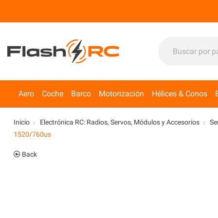
Aero
Coche
Barco
Motorización
Hélices & Conos
Inicio
Electrónica RC: Radios, Servos, Módulos y Accesorios
Se
1520/760us
Back