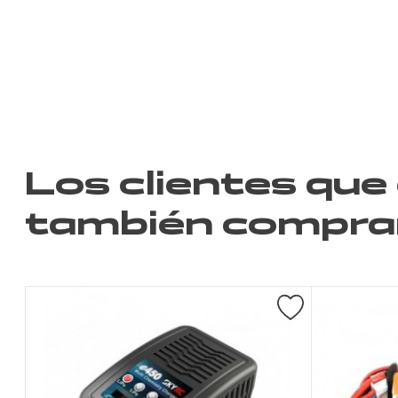
Los clientes que
también compra