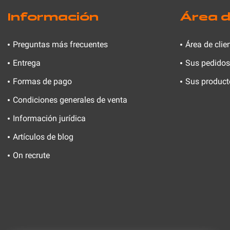
Información
Área d
Preguntas más frecuentes
Área de clie
Entrega
Sus pedidos
Formas de pago
Sus product
Condiciones generales de venta
Información jurídica
Artículos de blog
On recrute