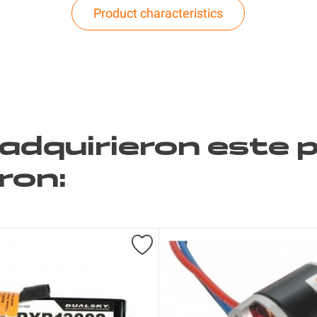
Product characteristics
 adquirieron este
ron: