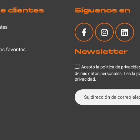
e clientes
Síguenos en
ntes
os favoritos
Newsletter
Acepto la política de privacidad
de mis datos personales.
Lea la po
privacidad
.