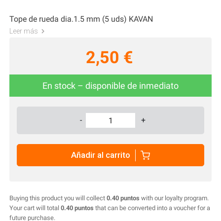
Tope de rueda dia.1.5 mm (5 uds) KAVAN
Leer más
2,50 €
En stock – disponible de inmediato
-
+
Añadir al carrito
Buying this product you will collect
0.40 puntos
with our loyalty program.
Your cart will total
0.40 puntos
that can be converted into a voucher for a
future purchase.