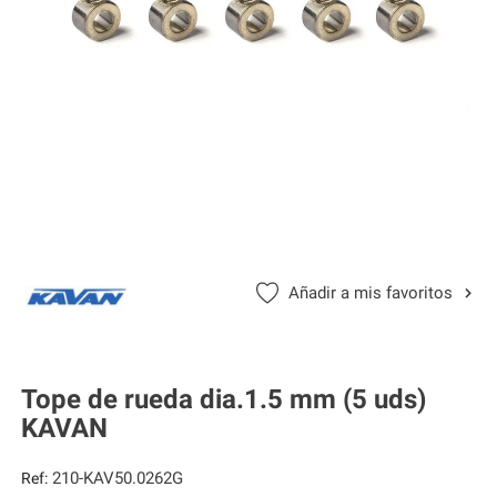
Añadir a mis favoritos
Tope de rueda dia.1.5 mm (5 uds)
KAVAN
210-KAV50.0262G
Ref: