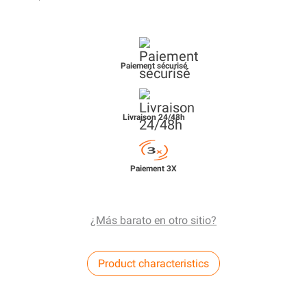
Paiement sécurisé
Livraison 24/48h
Paiement 3X
¿Más barato en otro sitio?
Product characteristics