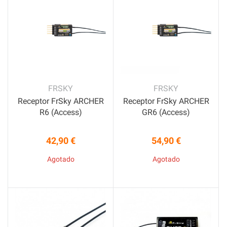
FRSKY
FRSKY
Receptor FrSky ARCHER
Receptor FrSky ARCHER
R6 (Access)
GR6 (Access)
42,90 €
54,90 €
Precio
Precio
Agotado
Agotado