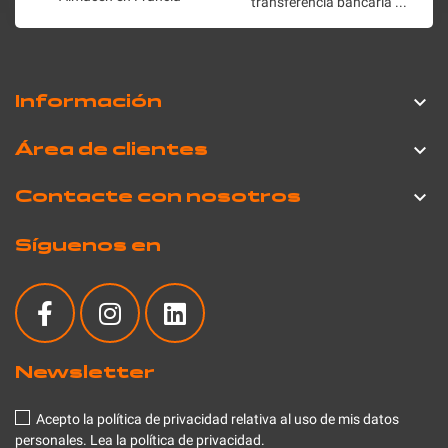
transferencia bancaria ...
Información

Área de clientes

Contacte con nosotros

Síguenos en
Newsletter
Acepto la política de privacidad relativa al uso de mis datos
personales.
Lea la política de privacidad
.