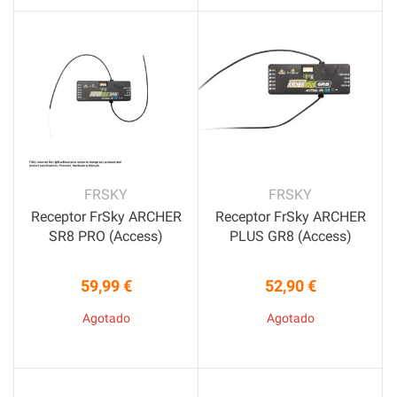
FRSKY
FRSKY
Receptor FrSky ARCHER
Receptor FrSky ARCHER
SR8 PRO (Access)
PLUS GR8 (Access)
59,99 €
52,90 €
Precio
Precio
Agotado
Agotado