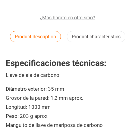
¿Más barato en otro sitio?
Product description
Product characteristics
Especificaciones técnicas:
Llave de ala de carbono
Diámetro exterior: 35 mm
Grosor de la pared: 1,2 mm aprox.
Longitud: 1000 mm
Peso: 203 g aprox.
Manguito de llave de mariposa de carbono