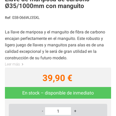
Ø35/1000mm con manguito
038-066WJ35XL
Ref:
La llave de mariposa y el manguito de fibra de carbono
encajan perfectamente en el manguito. Este robusto y
ligero juego de llaves y manguitos para alas es de una
calidad excepcional y le será de gran utilidad en la
construcción de su futuro modelo.
Leer más
39,90 €
En stock – disponible de inmediato
-
+