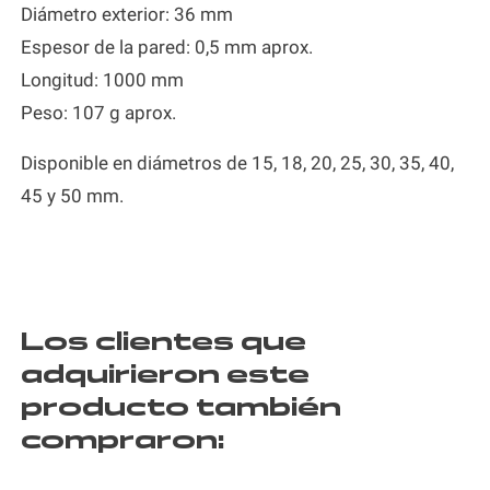
Diámetro exterior: 36 mm
Espesor de la pared: 0,5 mm aprox.
Longitud: 1000 mm
Peso: 107 g aprox.
Disponible en diámetros de 15, 18, 20, 25, 30, 35, 40,
45 y 50 mm.
Los clientes que
adquirieron este
producto también
compraron: