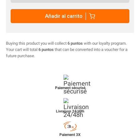
Añadir al carrito
Buying this product you will collect
6 puntos
with our loyalty program.
Your cart will total
6 puntos
that can be converted into a voucher for a
future purchase.
Paiement sécurisé
Livraison 24/48h
Paiement 3X